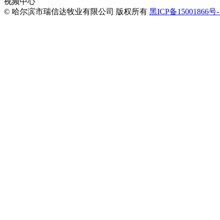
视频中心
© 哈尔滨市瑞信达牧业有限公司 版权所有
黑ICP备15001866号-