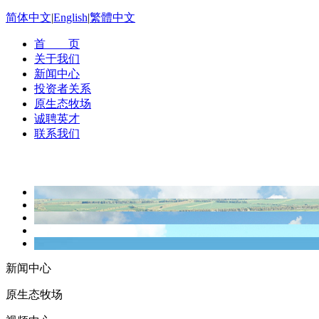
简体中文
|
English
|
繁體中文
首 页
关于我们
新闻中心
投资者关系
原生态牧场
诚聘英才
联系我们
新闻中心
原生态牧场